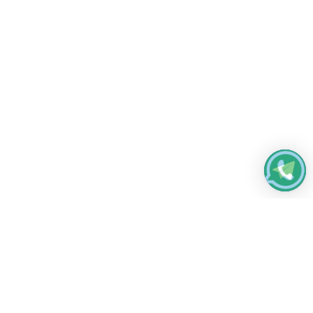
Работаем без выходных
с 8:00 до 22:00
© 2026 Все права защищены
Платежные системы и способы