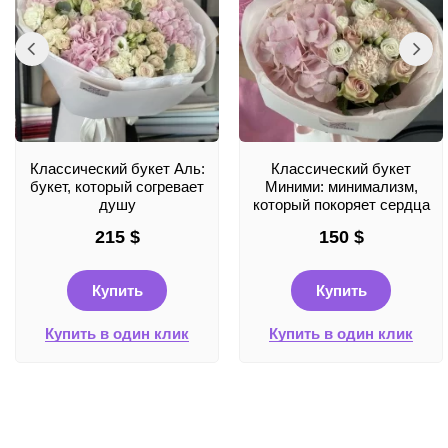
Классический букет Аль:
Классический букет
букет, который согревает
Миними: минимализм,
душу
который покоряет сердца
215
$
150
$
Купить
Купить
Купить в один клик
Купить в один клик