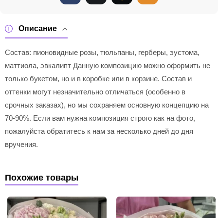
Описание
Состав: пионовидные розы, тюльпаны, герберы, эустома,
маттиола, эвкалипт Данную композицию можно оформить не
только букетом, но и в коробке или в корзине. Состав и
оттенки могут незначительно отличаться (особенно в
срочных заказах), но мы сохраняем основную концепцию на
70-90%. Если вам нужна композиция строго как на фото,
пожалуйста обратитесь к нам за несколько дней до дня
вручения.
Похожие товары