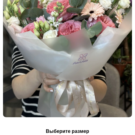
Выберите размер