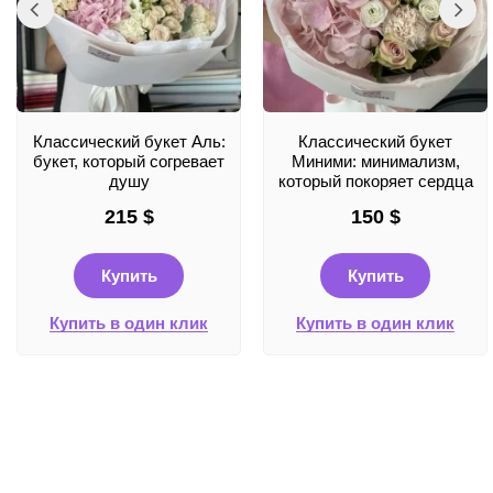
Классический букет Аль:
Классический букет
букет, который согревает
Миними: минимализм,
душу
который покоряет сердца
215
$
150
$
Купить
Купить
Купить в один клик
Купить в один клик