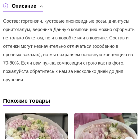
Описание
Состав: гортензии, кустовые пионовидные розы, диантусы,
орнитогалум, вероника Данную композицию можно оформить
не только букетом, но и в коробке или в корзине. Состав и
оттенки могут незначительно отличаться (особенно в
срочных заказах), но мы сохраняем основную концепцию на
70-90%. Если вам нужна композиция строго как на фото,
пожалуйста обратитесь к нам за несколько дней до дня
вручения.
Похожие товары