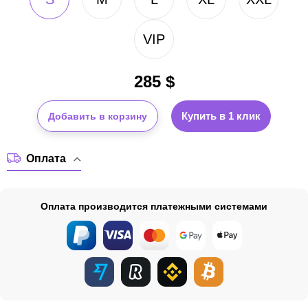
VIP
285
$
Купить в 1 клик
Добавить в корзину
Оплата
Оплата производится платежными системами