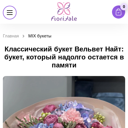
0
Главная
MIX букеты
Классический букет Вельвет Найт:
букет, который надолго остается в
памяти