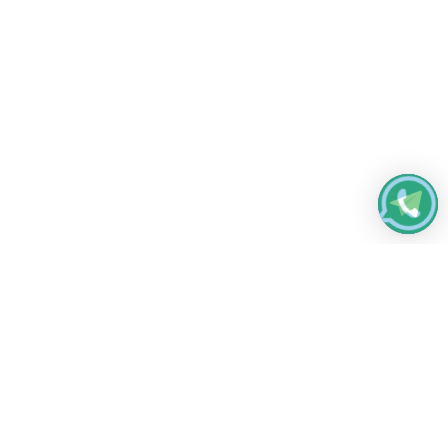
Работаем без выходных
с 8:00 до 22:00
© 2026 Все права защищены
Платежные системы и способы